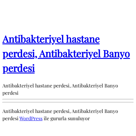
Antibakteriyel hastane
perdesi, Antibakteriyel Banyo
perdesi
Antibakteriyel hastane perdesi, Antibakteriyel Banyo
perdesi
Antibakteriyel hastane perdesi, Antibakteriyel Banyo
perdesi
WordPress
ile gururla sunuluyor